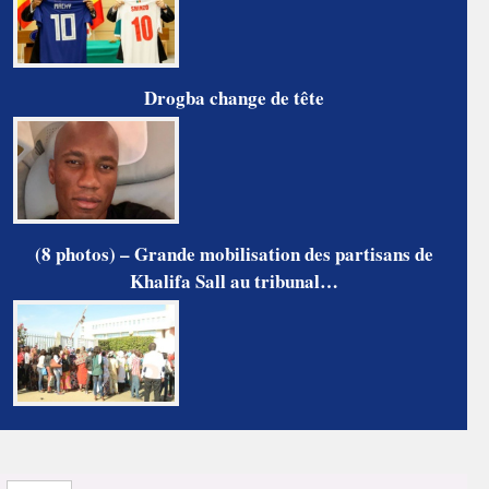
Drogba change de tête
(8 photos) – Grande mobilisation des partisans de
Khalifa Sall au tribunal…