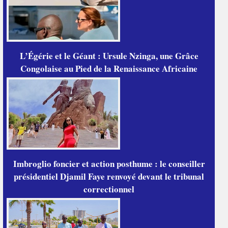
L’Égérie et le Géant : Ursule Nzinga, une Grâce
Congolaise au Pied de la Renaissance Africaine
Imbroglio foncier et action posthume : le conseiller
présidentiel Djamil Faye renvoyé devant le tribunal
correctionnel