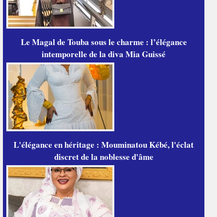
Le Magal de Touba sous le charme : l’élégance
intemporelle de la diva Mia Guissé
L'élégance en héritage : Mouminatou Kébé, l'éclat
discret de la noblesse d'âme