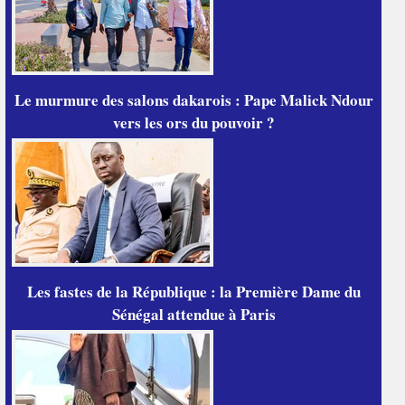
Le murmure des salons dakarois : Pape Malick Ndour
vers les ors du pouvoir ?
Les fastes de la République : la Première Dame du
Sénégal attendue à Paris