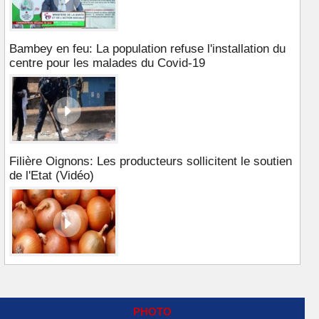
Bambey en feu: La population refuse l'installation du
centre pour les malades du Covid-19
Filière Oignons: Les producteurs sollicitent le soutien
de l'Etat (Vidéo)
PHOTO