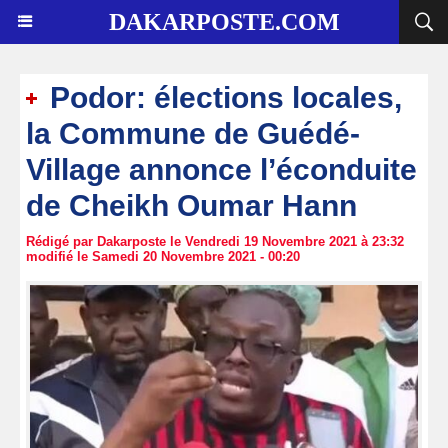
DAKARPOSTE.COM
Podor: élections locales,
la Commune de Guédé-
Village annonce l’éconduite
de Cheikh Oumar Hann
Rédigé par Dakarposte le Vendredi 19 Novembre 2021 à 23:32
modifié le Samedi 20 Novembre 2021 - 00:20