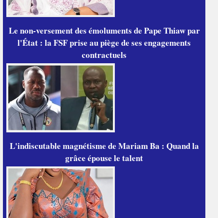
Le non-versement des émoluments de Pape Thiaw par
l'État : la FSF prise au piège de ses engagements
contractuels
L'indiscutable magnétisme de Mariam Ba : Quand la
grâce épouse le talent