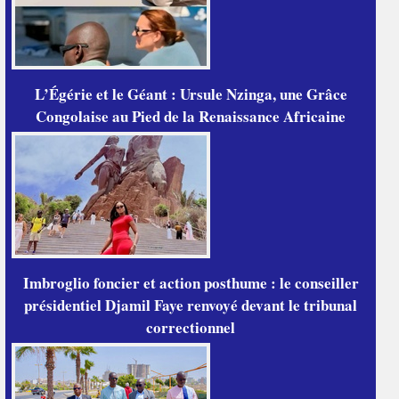
L’Égérie et le Géant : Ursule Nzinga, une Grâce
Congolaise au Pied de la Renaissance Africaine
Imbroglio foncier et action posthume : le conseiller
présidentiel Djamil Faye renvoyé devant le tribunal
correctionnel