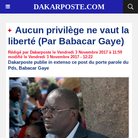
DAKARPOSTE.COM
Aucun privilège ne vaut la
liberté (Par Babacar Gaye)
Rédigé par Dakarposte le Vendredi 3 Novembre 2017 à 11:59
modifié le Vendredi 3 Novembre 2017 - 12:22
Dakarposte publie in extenso ce post du porte parole du
Pds, Babacar Gaye