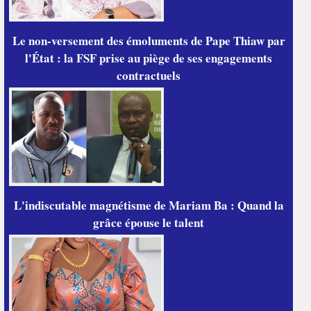
Le non-versement des émoluments de Pape Thiaw par
l'État : la FSF prise au piège de ses engagements
contractuels
L'indiscutable magnétisme de Mariam Ba : Quand la
grâce épouse le talent