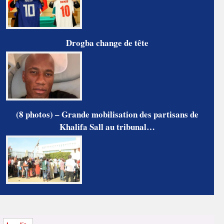
Drogba change de tête
(8 photos) – Grande mobilisation des partisans de
Khalifa Sall au tribunal…