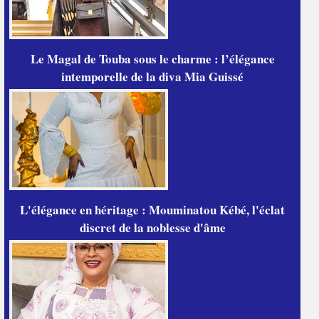
Le Magal de Touba sous le charme : l’élégance
intemporelle de la diva Mia Guissé
L'élégance en héritage : Mouminatou Kébé, l'éclat
discret de la noblesse d'âme