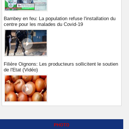
Bambey en feu: La population refuse l'installation du
centre pour les malades du Covid-19
Filière Oignons: Les producteurs sollicitent le soutien
de l'Etat (Vidéo)
PHOTO