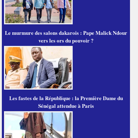
Le murmure des salons dakarois : Pape Malick Ndour
vers les ors du pouvoir ?
Les fastes de la République : la Première Dame du
Sénégal attendue à Paris