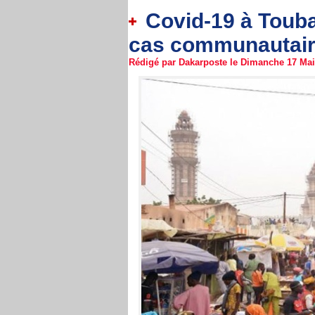
Covid-19 à Touba 
cas communautaire
Rédigé par Dakarposte le Dimanche 17 Mai 