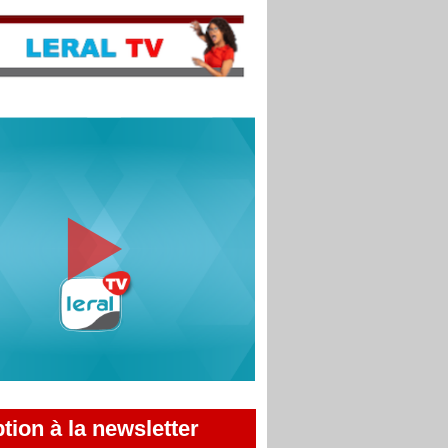
ption à la newsletter