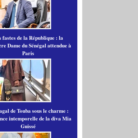
 fastes de la République : la
re Dame du Sénégal attendue à
Paris
gal de Touba sous le charme :
ance intemporelle de la diva Mia
Guissé