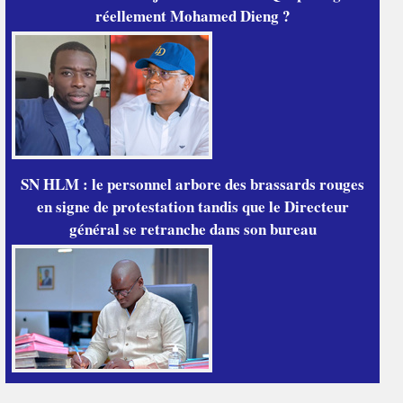
réellement Mohamed Dieng ?
SN HLM : le personnel arbore des brassards rouges
en signe de protestation tandis que le Directeur
général se retranche dans son bureau