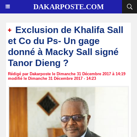
DAKARPOSTE.COM
Exclusion de Khalifa Sall
et Co du Ps- Un gage
donné à Macky Sall signé
Tanor Dieng ?
Rédigé par Dakarposte le Dimanche 31 Décembre 2017 à 14:19
modifié le Dimanche 31 Décembre 2017 - 14:23