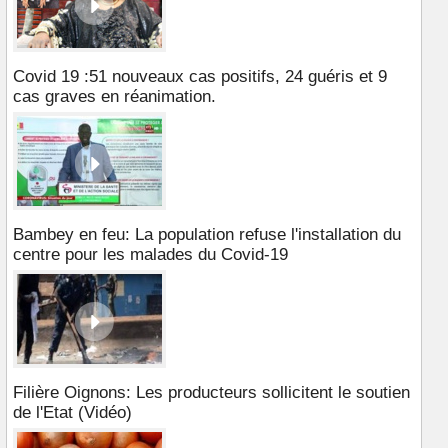
Covid 19 :51 nouveaux cas positifs, 24 guéris et 9
cas graves en réanimation.
Bambey en feu: La population refuse l'installation du
centre pour les malades du Covid-19
Filière Oignons: Les producteurs sollicitent le soutien
de l'Etat (Vidéo)