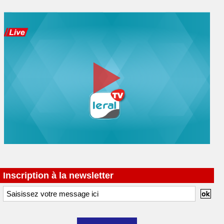
Inscription à la newsletter