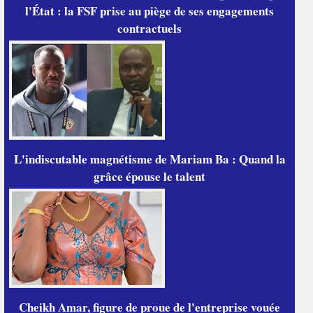
l'État : la FSF prise au piège de ses engagements
contractuels
L'indiscutable magnétisme de Mariam Ba : Quand la
grâce épouse le talent
Cheikh Amar, figure de proue de l'entreprise vouée