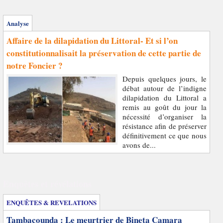
Analyse
Affaire de la dilapidation du Littoral- Et si l’on
constitutionnalisait la préservation de cette partie de
notre Foncier ?
Depuis quelques jours, le
débat autour de l’indigne
dilapidation du Littoral a
remis au goût du jour la
nécessité d’organiser la
résistance afin de préserver
définitivement ce que nous
avons de...
Enquêtes et révélations
ENQUÊTES & REVELATIONS
Tambacounda : Le meurtrier de Bineta Camara