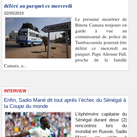
déféré au parquet ce mercredi
22/05/2019
Le présumé meurtrier de
Bineta Camara toujours en
garde à vue au
commissariat de police de
Tambacounda pourrait être
déféré ce mercredi au
parquet. Pape Alioune Fall,
proche de la famille
Camara, a...
INTERVIEW
Enfin, Sadio Mané dit tout après l’échec du Sénégal à
la Coupe du monde
L’éphémère capitaine du
Sénégal durant deux (2)
rencontres lors du
mondial en Russie, Sadio