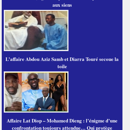
aux siens
L’affaire Abdou Aziz Samb et Diarra Touré secoue la
toile
Affaire Lat Diop – Mohamed Dieng : l’énigme d’une
confrontation toujours attendue… Qui protège