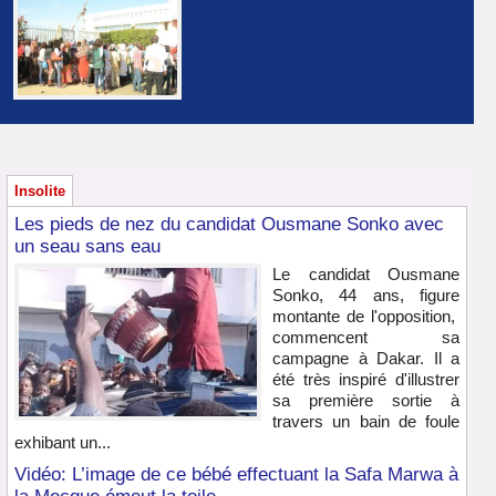
Insolite
Les pieds de nez du candidat Ousmane Sonko avec
un seau sans eau
Le candidat Ousmane
Sonko, 44 ans, figure
montante de l'opposition,
commencent sa
campagne à Dakar. Il a
été très inspiré d'illustrer
sa première sortie à
travers un bain de foule
exhibant un...
Vidéo: L’image de ce bébé effectuant la Safa Marwa à