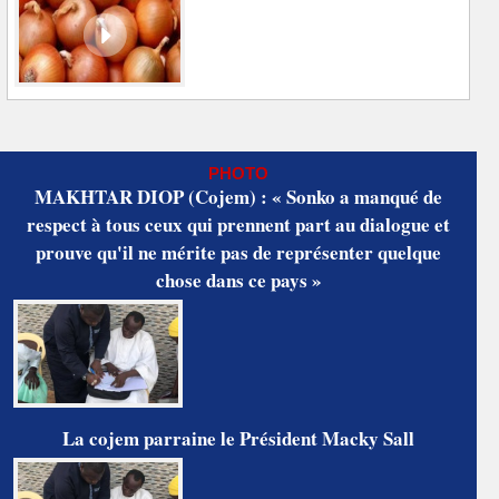
PHOTO
MAKHTAR DIOP (Cojem) : « Sonko a manqué de
respect à tous ceux qui prennent part au dialogue et
prouve qu'il ne mérite pas de représenter quelque
chose dans ce pays »
La cojem parraine le Président Macky Sall