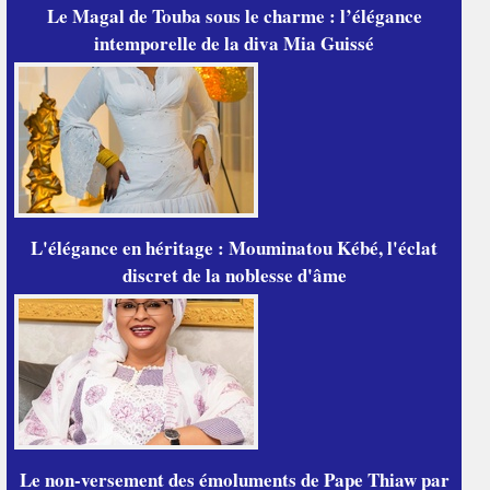
Le Magal de Touba sous le charme : l’élégance
intemporelle de la diva Mia Guissé
L'élégance en héritage : Mouminatou Kébé, l'éclat
discret de la noblesse d'âme
Le non-versement des émoluments de Pape Thiaw par