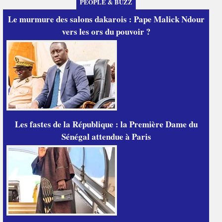
PEOPLE & BUZZ
Le murmure des salons dakarois : Pape Malick Ndour
vers les ors du pouvoir ?
Les fastes de la République : la Première Dame du
Sénégal attendue à Paris