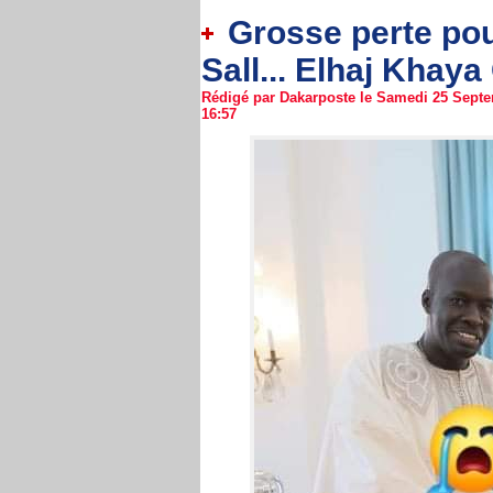
Grosse perte pou
Sall... Elhaj Khaya
Rédigé par Dakarposte le Samedi 25 Septe
16:57