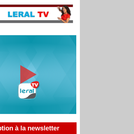
ption à la newsletter