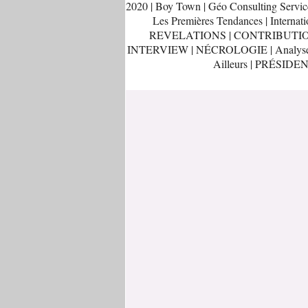
2020
|
Boy Town
|
Géo Consulting Servic
Les Premières Tendances
|
Internati
REVELATIONS
|
CONTRIBUTI
INTERVIEW
|
NÉCROLOGIE
|
Analys
Ailleurs
|
PRÉSIDEN