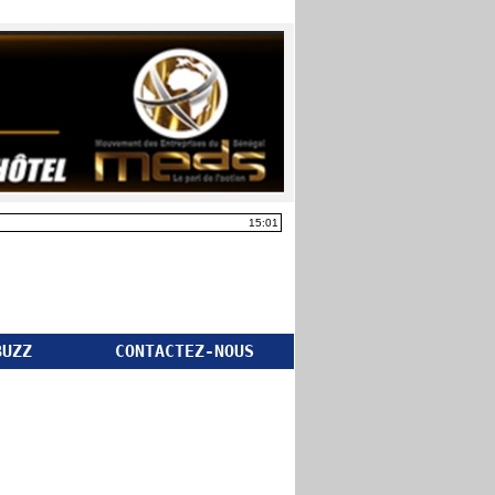
15:01
BUZZ
CONTACTEZ-NOUS