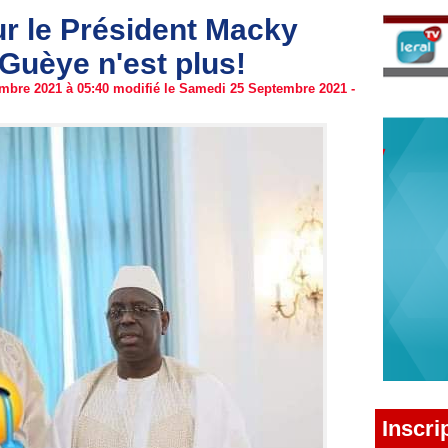
r le Président Macky
 Guèye n'est plus!
mbre 2021 à 05:40 modifié le Samedi 25 Septembre 2021 -
Inscri