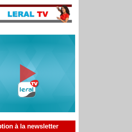
ption à la newsletter