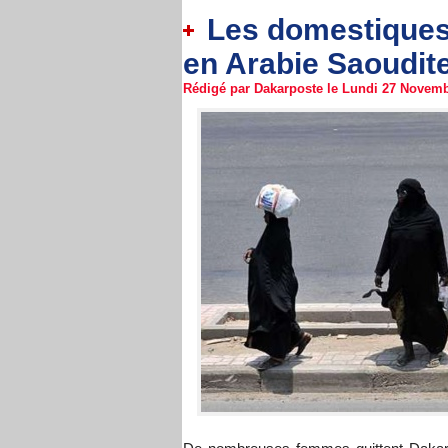
Les domestiques
en Arabie Saoudit
Rédigé par Dakarposte le Lundi 27 Novembr