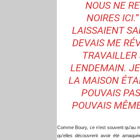
NOUS NE RE
NOIRES ICI.
LAISSAIENT SA
DEVAIS ME RÉV
TRAVAILLER 
LENDEMAIN. JE
LA MAISON ÉTA
POUVAIS PAS
POUVAIS MÊME 
Comme Boury, ce n’est souvent qu’au m
qu’elles découvrent avoir été arnaqué