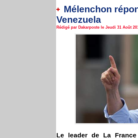
Mélenchon répon
Venezuela
Rédigé par Dakarposte le Jeudi 31 Août 201
Le leader de La France