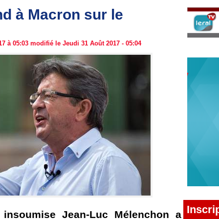
d à Macron sur le
7 à 05:03 modifié le Jeudi 31 Août 2017 - 05:04
Inscri
 insoumise Jean-Luc Mélenchon a