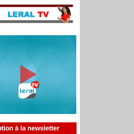
ption à la newsletter