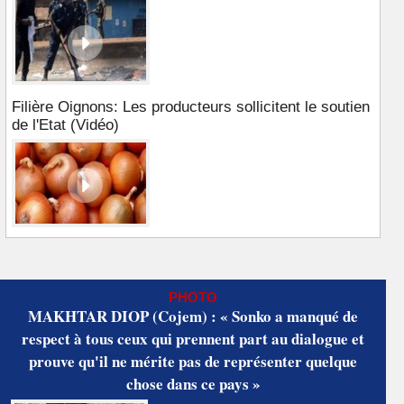
Filière Oignons: Les producteurs sollicitent le soutien
de l'Etat (Vidéo)
PHOTO
MAKHTAR DIOP (Cojem) : « Sonko a manqué de
respect à tous ceux qui prennent part au dialogue et
prouve qu'il ne mérite pas de représenter quelque
chose dans ce pays »