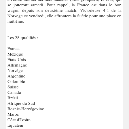
se joueront samedi. Pour rappel, la France est dans le bon
wagon depuis son deuxième match. Victorieuse 4-1 de la
Norvège ce vendredi, elle affrontera la Suède pour une place en
huitième.
Les 28 qualifiés :
France
Mexique
Etats-Unis
Allemagne
Norvège
Argentine
Colombie
Suisse
Canada
Brésil
Afrique du Sud
Bosnie-Herzégovine
Maroc
Côte d'Ivoire
Equateur