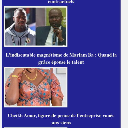
contractuels
L'indiscutable magnétisme de Mariam Ba : Quand la
grâce épouse le talent
Cheikh Amar, figure de proue de l'entreprise vouée
aux siens