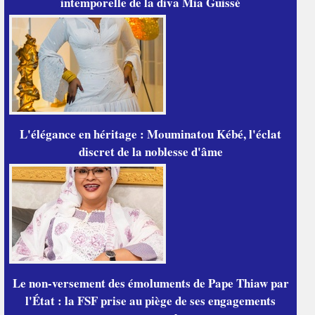
intemporelle de la diva Mia Guissé
L'élégance en héritage : Mouminatou Kébé, l'éclat
discret de la noblesse d'âme
Le non-versement des émoluments de Pape Thiaw par
l'État : la FSF prise au piège de ses engagements