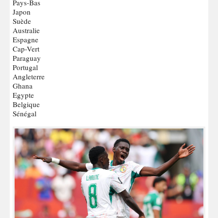
Pays-Bas
Japon
Suède
Australie
Espagne
Cap-Vert
Paraguay
Portugal
Angleterre
Ghana
Egypte
Belgique
Sénégal