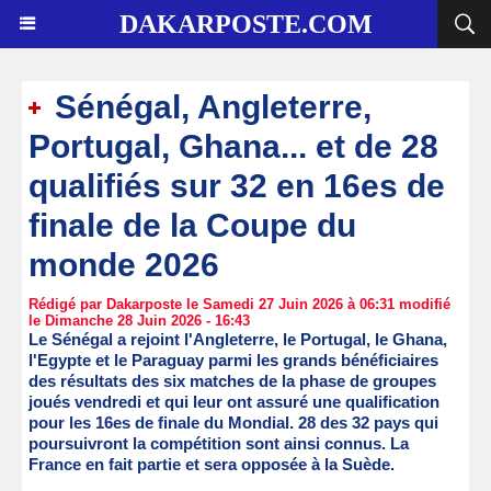
DAKARPOSTE.COM
Sénégal, Angleterre,
Portugal, Ghana... et de 28
qualifiés sur 32 en 16es de
finale de la Coupe du
monde 2026
Rédigé par Dakarposte le Samedi 27 Juin 2026 à 06:31 modifié
le Dimanche 28 Juin 2026 - 16:43
Le Sénégal a rejoint l'Angleterre, le Portugal, le Ghana,
l'Egypte et le Paraguay parmi les grands bénéficiaires
des résultats des six matches de la phase de groupes
joués vendredi et qui leur ont assuré une qualification
pour les 16es de finale du Mondial. 28 des 32 pays qui
poursuivront la compétition sont ainsi connus. La
France en fait partie et sera opposée à la Suède.