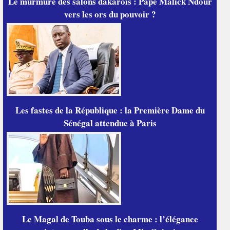
Le murmure des salons dakarois : Pape Malick Ndour
vers les ors du pouvoir ?
Les fastes de la République : la Première Dame du
Sénégal attendue à Paris
Le Magal de Touba sous le charme : l’élégance