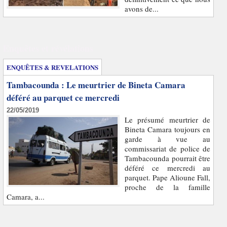
avons de...
Enquêtes et révélations
ENQUÊTES & REVELATIONS
Tambacounda : Le meurtrier de Bineta Camara
déféré au parquet ce mercredi
22/05/2019
Le présumé meurtrier de
Bineta Camara toujours en
garde à vue au
commissariat de police de
Tambacounda pourrait être
déféré ce mercredi au
parquet. Pape Alioune Fall,
proche de la famille
Camara, a...