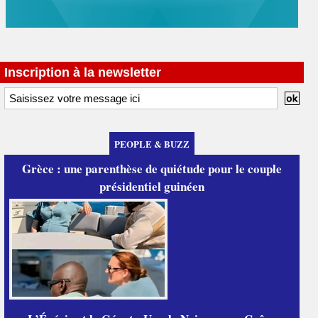
Inscription à la newsletter
PEOPLE & BUZZ
Grèce : une parenthèse de quiétude pour le couple
présidentiel guinéen