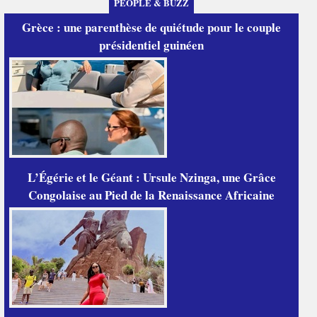
PEOPLE & BUZZ
Grèce : une parenthèse de quiétude pour le couple
présidentiel guinéen
L’Égérie et le Géant : Ursule Nzinga, une Grâce
Congolaise au Pied de la Renaissance Africaine