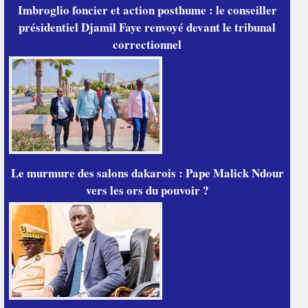
Imbroglio foncier et action posthume : le conseiller
présidentiel Djamil Faye renvoyé devant le tribunal
correctionnel
Le murmure des salons dakarois : Pape Malick Ndour
vers les ors du pouvoir ?