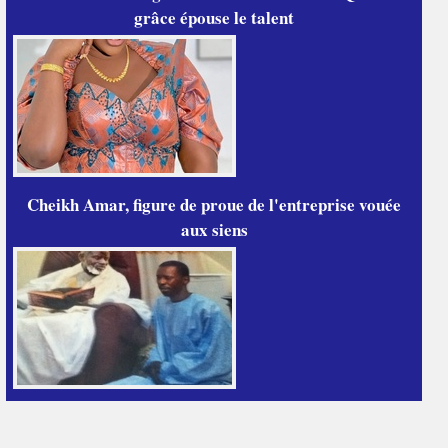
grâce épouse le talent
Cheikh Amar, figure de proue de l'entreprise vouée
aux siens