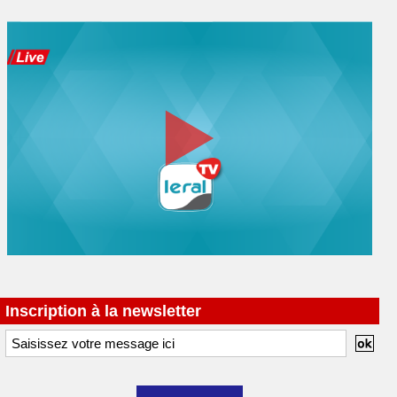
Inscription à la newsletter