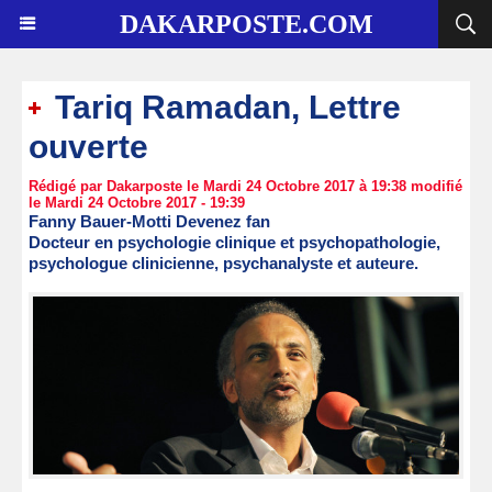
DAKARPOSTE.COM
Tariq Ramadan, Lettre
ouverte
Rédigé par Dakarposte le Mardi 24 Octobre 2017 à 19:38 modifié
le Mardi 24 Octobre 2017 - 19:39
Fanny Bauer-Motti Devenez fan
Docteur en psychologie clinique et psychopathologie,
psychologue clinicienne, psychanalyste et auteure.