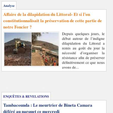
Analyse
Affaire de la dilapidation du Littoral- Et si l’on
constitutionnalisait la préservation de cette partie de
notre Foncier ?
Depuis quelques jours, le
débat autour de l’indigne
dilapidation du Littoral a
remis au goût du jour la
nécessité d’organiser la
résistance afin de préserver
définitivement ce que nous
avons de...
Enquêtes et révélations
ENQUÊTES & REVELATIONS
Tambacounda : Le meurtrier de Bineta Camara
déféré au parquet ce mercredi