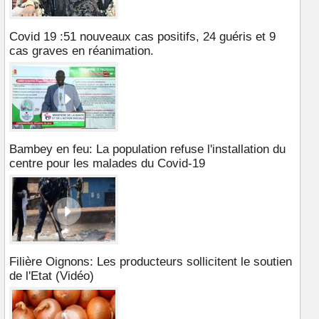
Covid 19 :51 nouveaux cas positifs, 24 guéris et 9
cas graves en réanimation.
Bambey en feu: La population refuse l'installation du
centre pour les malades du Covid-19
Filière Oignons: Les producteurs sollicitent le soutien
de l'Etat (Vidéo)