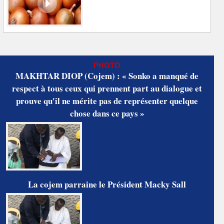
PHOTO
MAKHTAR DIOP (Cojem) : « Sonko a manqué de
respect à tous ceux qui prennent part au dialogue et
prouve qu'il ne mérite pas de représenter quelque
chose dans ce pays »
La cojem parraine le Président Macky Sall