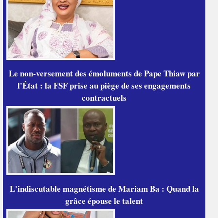
Le non-versement des émoluments de Pape Thiaw par
l'État : la FSF prise au piège de ses engagements
contractuels
L'indiscutable magnétisme de Mariam Ba : Quand la
grâce épouse le talent