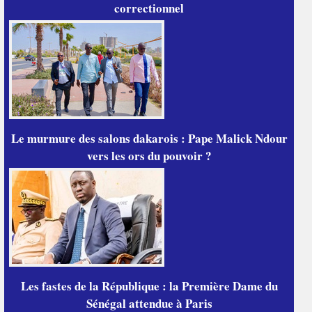
correctionnel
Le murmure des salons dakarois : Pape Malick Ndour
vers les ors du pouvoir ?
Les fastes de la République : la Première Dame du
Sénégal attendue à Paris