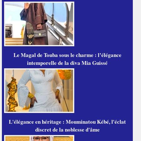
Le Magal de Touba sous le charme : l’élégance
intemporelle de la diva Mia Guissé
L'élégance en héritage : Mouminatou Kébé, l'éclat
discret de la noblesse d'âme