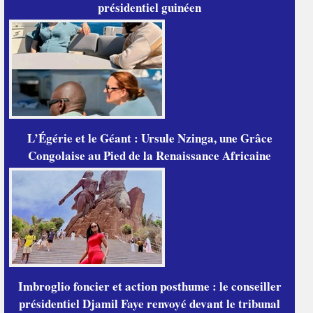
présidentiel guinéen
L’Égérie et le Géant : Ursule Nzinga, une Grâce
Congolaise au Pied de la Renaissance Africaine
Imbroglio foncier et action posthume : le conseiller
présidentiel Djamil Faye renvoyé devant le tribunal