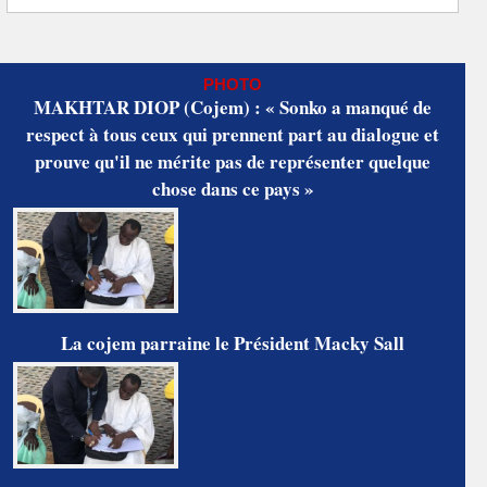
PHOTO
MAKHTAR DIOP (Cojem) : « Sonko a manqué de
respect à tous ceux qui prennent part au dialogue et
prouve qu'il ne mérite pas de représenter quelque
chose dans ce pays »
La cojem parraine le Président Macky Sall