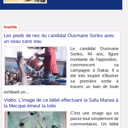
Insolite
Les pieds de nez du candidat Ousmane Sonko avec
un seau sans eau
Le candidat Ousmane
Sonko, 44 ans, figure
montante de l'opposition,
commencent sa
campagne à Dakar. Il a
été très inspiré d'illustrer
sa première sortie à
travers un bain de foule
exhibant un...
Vidéo: L’image de ce bébé effectuant la Safa Marwa à
la Mecque émeut la toile
C’est une image qui se
passe tout simplement de
commentaires. Un bébé