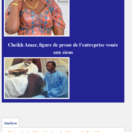
Cheikh Amar, figure de proue de l'entreprise vouée
aux siens
Analyse