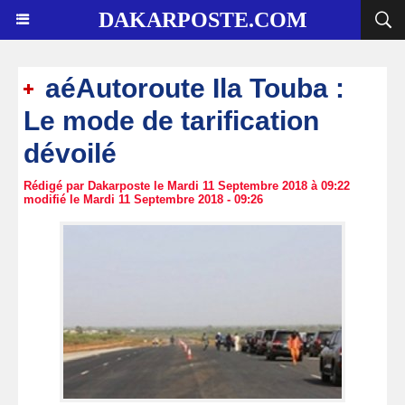
DAKARPOSTE.COM
aéAutoroute Ila Touba :
Le mode de tarification
dévoilé
Rédigé par Dakarposte le Mardi 11 Septembre 2018 à 09:22
modifié le Mardi 11 Septembre 2018 - 09:26