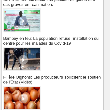
cas graves en réanimation.
Bambey en feu: La population refuse l'installation du
centre pour les malades du Covid-19
Filière Oignons: Les producteurs sollicitent le soutien
de l'Etat (Vidéo)