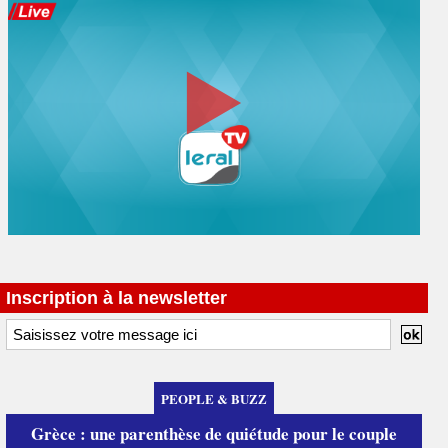
Inscription à la newsletter
PEOPLE & BUZZ
Grèce : une parenthèse de quiétude pour le couple