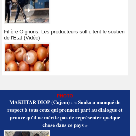
Filière Oignons: Les producteurs sollicitent le soutien
de l'Etat (Vidéo)
PHOTO
MAKHTAR DIOP (Cojem) : « Sonko a manqué de
respect à tous ceux qui prennent part au dialogue et
prouve qu'il ne mérite pas de représenter quelque
chose dans ce pays »