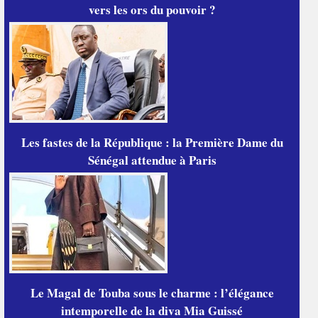
vers les ors du pouvoir ?
Les fastes de la République : la Première Dame du
Sénégal attendue à Paris
Le Magal de Touba sous le charme : l’élégance
intemporelle de la diva Mia Guissé