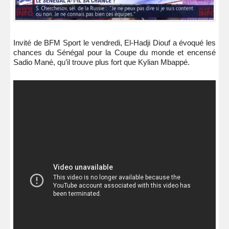
Invité de BFM Sport le vendredi, El-Hadji Diouf a évoqué les
chances du Sénégal pour la Coupe du monde et encensé
Sadio Mané, qu’il trouve plus fort que Kylian Mbappé.