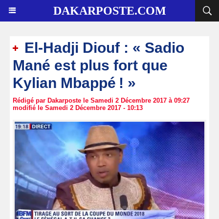
DAKARPOSTE.COM
El-Hadji Diouf : « Sadio
Mané est plus fort que
Kylian Mbappé ! »
Rédigé par Dakarposte le Samedi 2 Décembre 2017 à 09:27
modifié le Samedi 2 Décembre 2017 - 10:13