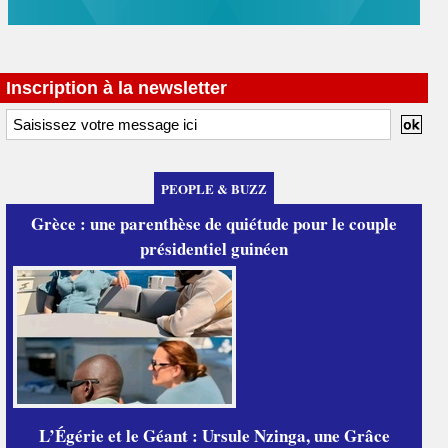
Inscription à la newsletter
PEOPLE & BUZZ
Grèce : une parenthèse de quiétude pour le couple
présidentiel guinéen
L’Égérie et le Géant : Ursule Nzinga, une Grâce