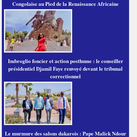
Congolaise au Pied de la Renaissance Africaine
Imbroglio foncier et action posthume : le conseiller
présidentiel Djamil Faye renvoyé devant le tribunal
correctionnel
Le murmure des salons dakarois : Pape Malick Ndour