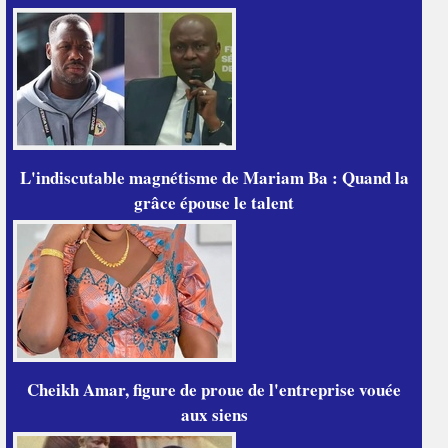
L'indiscutable magnétisme de Mariam Ba : Quand la
grâce épouse le talent
Cheikh Amar, figure de proue de l'entreprise vouée
aux siens