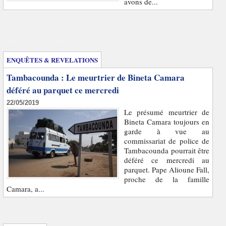
avons de...
Enquêtes et révélations
ENQUÊTES & REVELATIONS
Tambacounda : Le meurtrier de Bineta Camara
déféré au parquet ce mercredi
22/05/2019
Le présumé meurtrier de
Bineta Camara toujours en
garde à vue au
commissariat de police de
Tambacounda pourrait être
déféré ce mercredi au
parquet. Pape Alioune Fall,
proche de la famille
Camara, a...