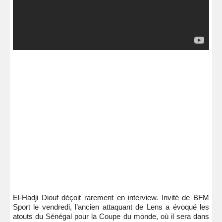
El-Hadji Diouf déçoit rarement en interview. Invité de BFM
Sport le vendredi, l’ancien attaquant de Lens a évoqué les
atouts du Sénégal pour la Coupe du monde, où il sera dans