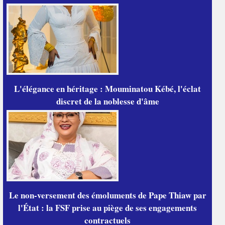
L'élégance en héritage : Mouminatou Kébé, l'éclat
discret de la noblesse d'âme
Le non-versement des émoluments de Pape Thiaw par
l'État : la FSF prise au piège de ses engagements
contractuels