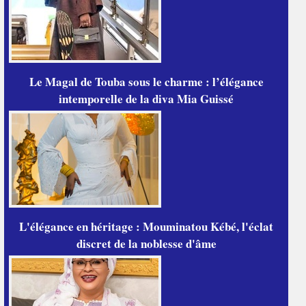
Le Magal de Touba sous le charme : l’élégance
intemporelle de la diva Mia Guissé
L'élégance en héritage : Mouminatou Kébé, l'éclat
discret de la noblesse d'âme