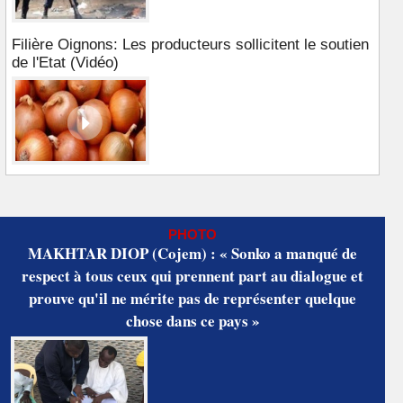
Filière Oignons: Les producteurs sollicitent le soutien
de l'Etat (Vidéo)
PHOTO
MAKHTAR DIOP (Cojem) : « Sonko a manqué de
respect à tous ceux qui prennent part au dialogue et
prouve qu'il ne mérite pas de représenter quelque
chose dans ce pays »