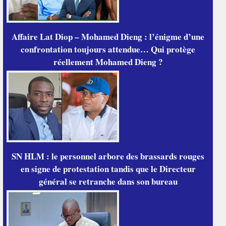
Affaire Lat Diop – Mohamed Dieng : l’énigme d’une
confrontation toujours attendue… Qui protège
réellement Mohamed Dieng ?
SN HLM : le personnel arbore des brassards rouges
en signe de protestation tandis que le Directeur
général se retranche dans son bureau