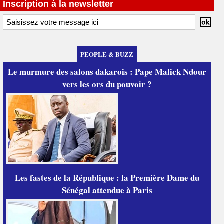
Inscription à la newsletter
PEOPLE & BUZZ
Le murmure des salons dakarois : Pape Malick Ndour
vers les ors du pouvoir ?
Les fastes de la République : la Première Dame du
Sénégal attendue à Paris