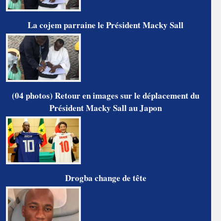
La cojem parraine le Président Macky Sall
(04 photos) Retour en images sur le déplacement du
Président Macky Sall au Japon
Drogba change de tête