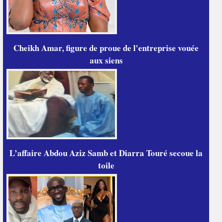
Cheikh Amar, figure de proue de l'entreprise vouée
aux siens
L’affaire Abdou Aziz Samb et Diarra Touré secoue la
toile