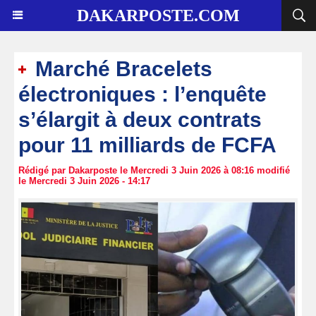
DAKARPOSTE.COM
Marché Bracelets
électroniques : l’enquête
s’élargit à deux contrats
pour 11 milliards de FCFA
Rédigé par Dakarposte le Mercredi 3 Juin 2026 à 08:16 modifié
le Mercredi 3 Juin 2026 - 14:17