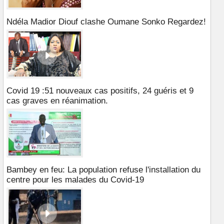
Ndéla Madior Diouf clashe Oumane Sonko Regardez!
Covid 19 :51 nouveaux cas positifs, 24 guéris et 9
cas graves en réanimation.
Bambey en feu: La population refuse l'installation du
centre pour les malades du Covid-19