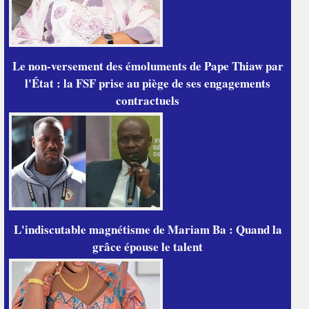
Le non-versement des émoluments de Pape Thiaw par
l'État : la FSF prise au piège de ses engagements
contractuels
L'indiscutable magnétisme de Mariam Ba : Quand la
grâce épouse le talent