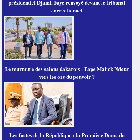
présidentiel Djamil Faye renvoyé devant le tribunal
correctionnel
Le murmure des salons dakarois : Pape Malick Ndour
vers les ors du pouvoir ?
Les fastes de la République : la Première Dame du