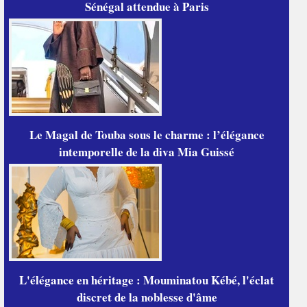
Sénégal attendue à Paris
Le Magal de Touba sous le charme : l’élégance
intemporelle de la diva Mia Guissé
L'élégance en héritage : Mouminatou Kébé, l'éclat
discret de la noblesse d'âme