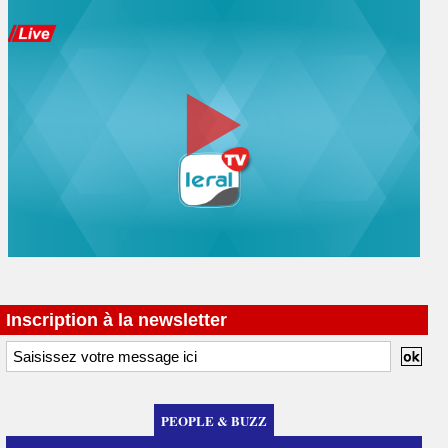
Inscription à la newsletter
PEOPLE & BUZZ