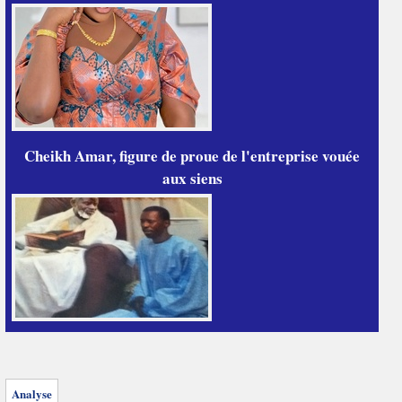
Cheikh Amar, figure de proue de l'entreprise vouée
aux siens
Analyse