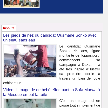
Insolite
Les pieds de nez du candidat Ousmane Sonko avec
un seau sans eau
Le candidat Ousmane
Sonko, 44 ans, figure
montante de l'opposition,
commencent sa
campagne à Dakar. Il a
été très inspiré d'illustrer
sa première sortie à
travers un bain de foule
exhibant un...
Vidéo: L’image de ce bébé effectuant la Safa Marwa à
la Mecque émeut la toile
C’est une image qui se
passe tout simplement de