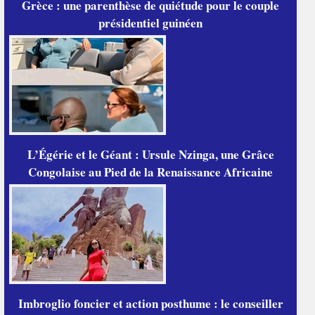
Grèce : une parenthèse de quiétude pour le couple
présidentiel guinéen
L’Égérie et le Géant : Ursule Nzinga, une Grâce
Congolaise au Pied de la Renaissance Africaine
Imbroglio foncier et action posthume : le conseiller