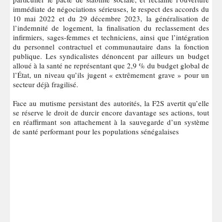
immédiate de négociations sérieuses, le respect des accords du
10 mai 2022 et du 29 décembre 2023, la généralisation de
l’indemnité de logement, la finalisation du reclassement des
infirmiers, sages-femmes et techniciens, ainsi que l’intégration
du personnel contractuel et communautaire dans la fonction
publique. Les syndicalistes dénoncent par ailleurs un budget
alloué à la santé ne représentant que 2,9 % du budget global de
l’État, un niveau qu’ils jugent « extrêmement grave » pour un
secteur déjà fragilisé.
Face au mutisme persistant des autorités, la F2S avertit qu’elle
se réserve le droit de durcir encore davantage ses actions, tout
en réaffirmant son attachement à la sauvegarde d’un système
de santé performant pour les populations sénégalaises