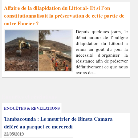
Affaire de la dilapidation du Littoral- Et si l’on
constitutionnalisait la préservation de cette partie de
notre Foncier ?
Depuis quelques jours, le
débat autour de l’indigne
dilapidation du Littoral a
remis au goût du jour la
nécessité d’organiser la
résistance afin de préserver
définitivement ce que nous
avons de...
Enquêtes et révélations
ENQUÊTES & REVELATIONS
Tambacounda : Le meurtrier de Bineta Camara
déféré au parquet ce mercredi
22/05/2019