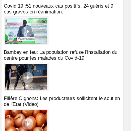
Covid 19 :51 nouveaux cas positifs, 24 guéris et 9
cas graves en réanimation.
Bambey en feu: La population refuse l'installation du
centre pour les malades du Covid-19
Filière Oignons: Les producteurs sollicitent le soutien
de l'Etat (Vidéo)