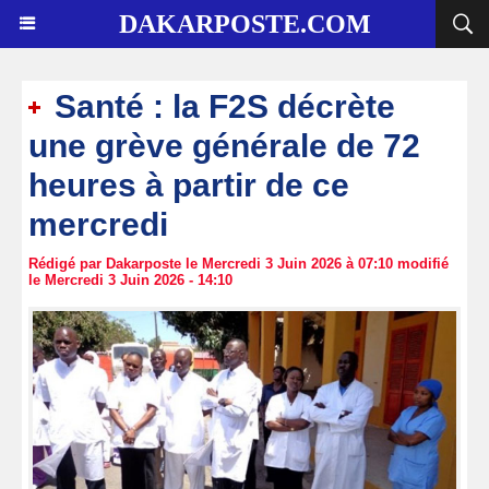
DAKARPOSTE.COM
Santé : la F2S décrète
une grève générale de 72
heures à partir de ce
mercredi
Rédigé par Dakarposte le Mercredi 3 Juin 2026 à 07:10 modifié
le Mercredi 3 Juin 2026 - 14:10