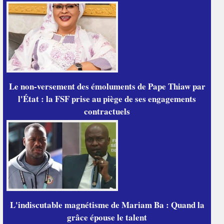
Le non-versement des émoluments de Pape Thiaw par
l'État : la FSF prise au piège de ses engagements
contractuels
L'indiscutable magnétisme de Mariam Ba : Quand la
grâce épouse le talent