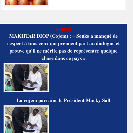
PHOTO
MAKHTAR DIOP (Cojem) : « Sonko a manqué de
respect à tous ceux qui prennent part au dialogue et
prouve qu'il ne mérite pas de représenter quelque
chose dans ce pays »
La cojem parraine le Président Macky Sall