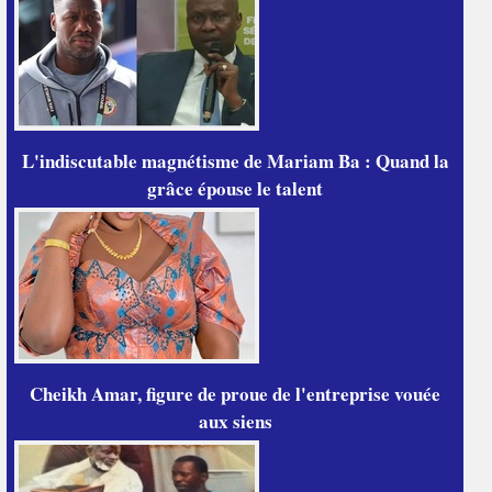
L'indiscutable magnétisme de Mariam Ba : Quand la
grâce épouse le talent
Cheikh Amar, figure de proue de l'entreprise vouée
aux siens