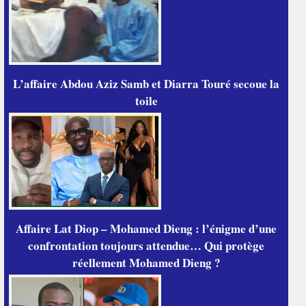
L’affaire Abdou Aziz Samb et Diarra Touré secoue la
toile
Affaire Lat Diop – Mohamed Dieng : l’énigme d’une
confrontation toujours attendue… Qui protège
réellement Mohamed Dieng ?