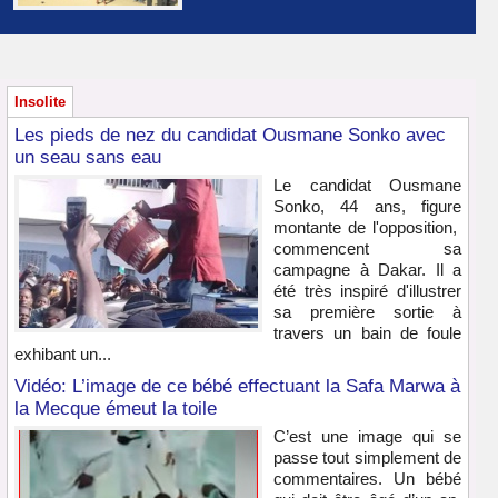
Insolite
Les pieds de nez du candidat Ousmane Sonko avec
un seau sans eau
Le candidat Ousmane
Sonko, 44 ans, figure
montante de l'opposition,
commencent sa
campagne à Dakar. Il a
été très inspiré d'illustrer
sa première sortie à
travers un bain de foule
exhibant un...
Vidéo: L’image de ce bébé effectuant la Safa Marwa à
la Mecque émeut la toile
C’est une image qui se
passe tout simplement de
commentaires. Un bébé