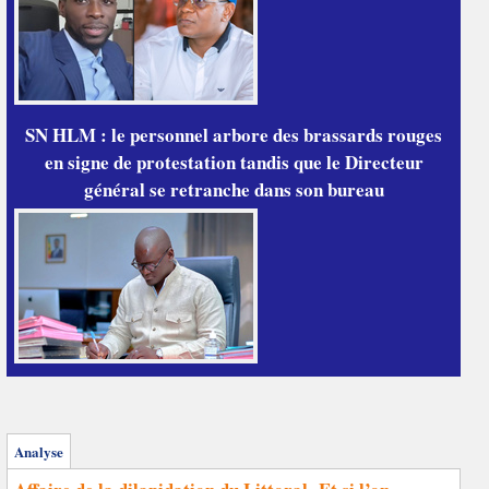
SN HLM : le personnel arbore des brassards rouges
en signe de protestation tandis que le Directeur
général se retranche dans son bureau
Analyse