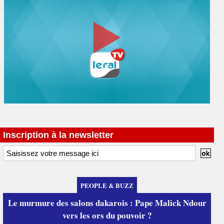
Inscription à la newsletter
PEOPLE & BUZZ
Le murmure des salons dakarois : Pape Malick Ndour
vers les ors du pouvoir ?