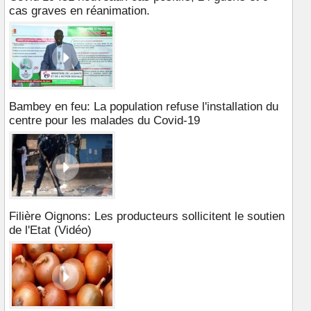
cas graves en réanimation.
Bambey en feu: La population refuse l'installation du
centre pour les malades du Covid-19
Filière Oignons: Les producteurs sollicitent le soutien
de l'Etat (Vidéo)