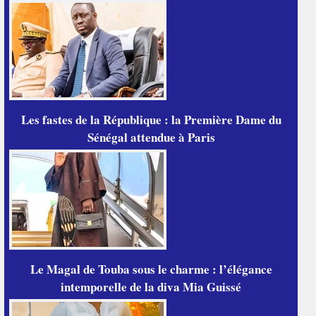
Les fastes de la République : la Première Dame du
Sénégal attendue à Paris
Le Magal de Touba sous le charme : l’élégance
intemporelle de la diva Mia Guissé