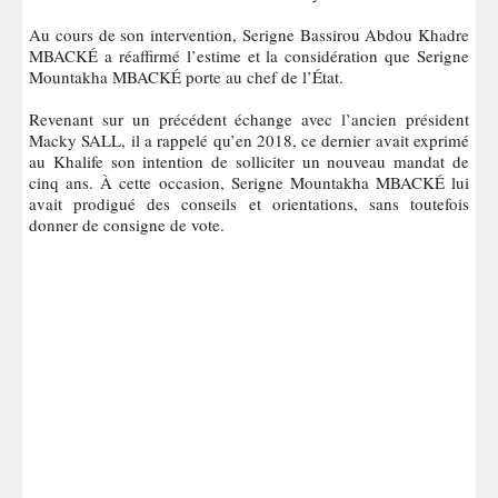
Au cours de son intervention, Serigne Bassirou Abdou Khadre
MBACKÉ a réaffirmé l’estime et la considération que Serigne
Mountakha MBACKÉ porte au chef de l’État.
Revenant sur un précédent échange avec l’ancien président
Macky SALL, il a rappelé qu’en 2018, ce dernier avait exprimé
au Khalife son intention de solliciter un nouveau mandat de
cinq ans. À cette occasion, Serigne Mountakha MBACKÉ lui
avait prodigué des conseils et orientations, sans toutefois
donner de consigne de vote.