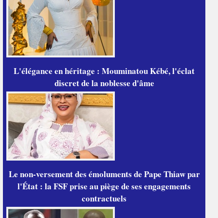
L'élégance en héritage : Mouminatou Kébé, l'éclat
discret de la noblesse d'âme
Le non-versement des émoluments de Pape Thiaw par
l'État : la FSF prise au piège de ses engagements
contractuels