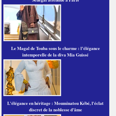
Le Magal de Touba sous le charme : l’élégance
intemporelle de la diva Mia Guissé
L'élégance en héritage : Mouminatou Kébé, l'éclat
discret de la noblesse d'âme