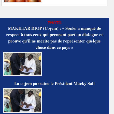
PHOTO
MAKHTAR DIOP (Cojem) : « Sonko a manqué de
respect à tous ceux qui prennent part au dialogue et
prouve qu'il ne mérite pas de représenter quelque
chose dans ce pays »
La cojem parraine le Président Macky Sall