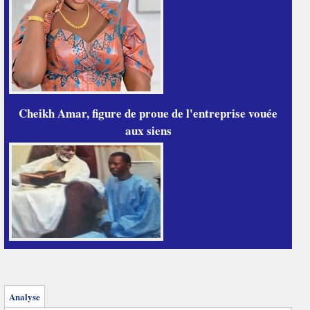
Cheikh Amar, figure de proue de l'entreprise vouée
aux siens
Analyse