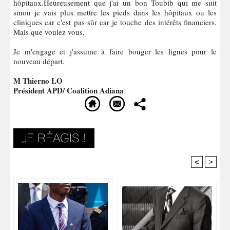
hôpitaux.Heureusement que j'ai un bon Toubib qui me suit
sinon je vais plus mettre les pieds dans les hôpitaux ou les
cliniques car c'est pas sûr car je touche des intérêts financiers.
Mais que voulez vous,
Je m'engage et j'assume à faire bouger les lignes pour le
nouveau départ.
M Thierno LO
Président APD/ Coalition Adiana
<
>
Recommandé Pour Vous