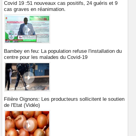
Covid 19 :51 nouveaux cas positifs, 24 guéris et 9
cas graves en réanimation.
Bambey en feu: La population refuse l'installation du
centre pour les malades du Covid-19
Filière Oignons: Les producteurs sollicitent le soutien
de l'Etat (Vidéo)