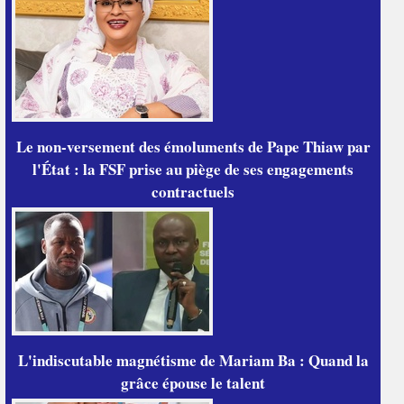
Le non-versement des émoluments de Pape Thiaw par
l'État : la FSF prise au piège de ses engagements
contractuels
L'indiscutable magnétisme de Mariam Ba : Quand la
grâce épouse le talent