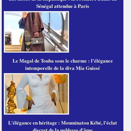
Sénégal attendue à Paris
Le Magal de Touba sous le charme : l’élégance
intemporelle de la diva Mia Guissé
L'élégance en héritage : Mouminatou Kébé, l'éclat
discret de la noblesse d'âme