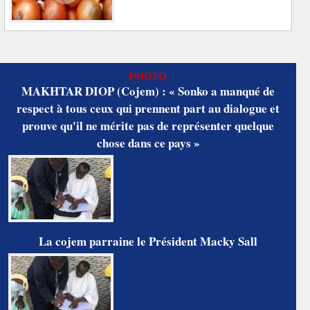
PHOTO
MAKHTAR DIOP (Cojem) : « Sonko a manqué de
respect à tous ceux qui prennent part au dialogue et
prouve qu'il ne mérite pas de représenter quelque
chose dans ce pays »
La cojem parraine le Président Macky Sall