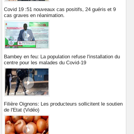
Covid 19 :51 nouveaux cas positifs, 24 guéris et 9
cas graves en réanimation.
Bambey en feu: La population refuse l'installation du
centre pour les malades du Covid-19
Filière Oignons: Les producteurs sollicitent le soutien
de l'Etat (Vidéo)