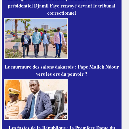
présidentiel Djamil Faye renvoyé devant le tribunal
correctionnel
Le murmure des salons dakarois : Pape Malick Ndour
vers les ors du pouvoir ?
Les fastes de la République : la Première Dame du