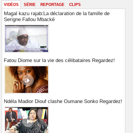
VIDÉOS
SÉRIE
REPORTAGE
CLIPS
Magal kazu rajab:La déclaration de la famille de
Serigne Fallou Mbacké
Fatou Diome sur la vie des célibataires Regardez!
Ndéla Madior Diouf clashe Oumane Sonko Regardez!