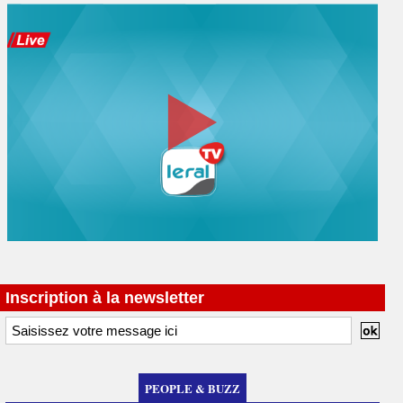
Inscription à la newsletter
PEOPLE & BUZZ