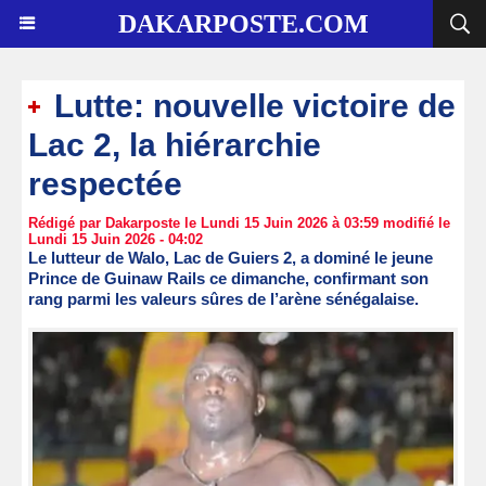
DAKARPOSTE.COM
Lutte: nouvelle victoire de
Lac 2, la hiérarchie
respectée
Rédigé par Dakarposte le Lundi 15 Juin 2026 à 03:59 modifié le
Lundi 15 Juin 2026 - 04:02
Le lutteur de Walo, Lac de Guiers 2, a dominé le jeune
Prince de Guinaw Rails ce dimanche, confirmant son
rang parmi les valeurs sûres de l’arène sénégalaise.