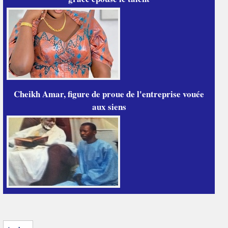
Cheikh Amar, figure de proue de l'entreprise vouée
aux siens