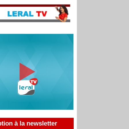
ption à la newsletter