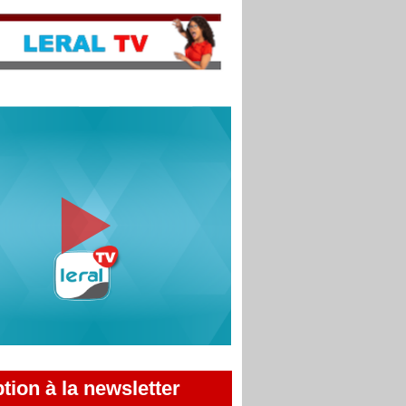
ption à la newsletter