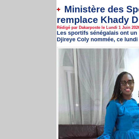
Ministère des Spo
remplace Khady D
Rédigé par Dakarposte le Lundi 1 Juin 2026
Les sportifs sénégalais ont un 
Djireye Coly nommée, ce lundi 